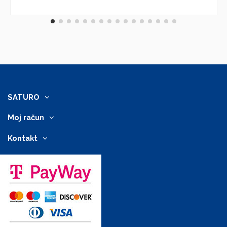
SATURO
Moj račun
Kontakt