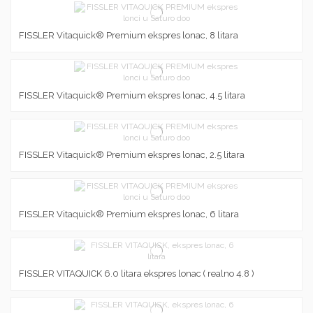
FISSLER Vitaquick® Premium ekspres lonac, 8 litara
FISSLER Vitaquick® Premium ekspres lonac, 4.5 litara
FISSLER Vitaquick® Premium ekspres lonac, 2.5 litara
FISSLER Vitaquick® Premium ekspres lonac, 6 litara
FISSLER VITAQUICK 6.0 litara ekspres lonac ( realno 4.8 )