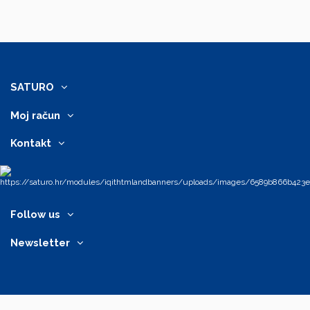
SATURO
Moj račun
Kontakt
Follow us
Newsletter