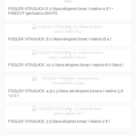
FISSLER VITAQUICK 6.0 litara ekspres lonac ( realno 4.8 ) +
FINECUT sjeckalica GRATIS
FISSLER VITAQUICK, 8.0 litara ekspres lonac ( realno 6.4 )
FISSLER VITAQUICK, 10.0 litara ekspres lonac ( realno 8.0 litara )
FISSLER VITAQUICK, 4.5+2.5 litara set ekspres lonaca ( realno 3,6
+ 2.0 )
FISSLER VITAQUICK, 3.5 litara ekspres lonac ( realno 2.8 )