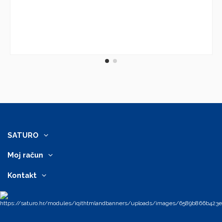
SATURO
Moj račun
Kontakt