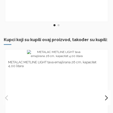
Kupci koji su kupili ovaj proizvod, također su kupili:
METALAC METLINE LIGHT tava emajlirana 26 cm, kapacitet
4,00 litara