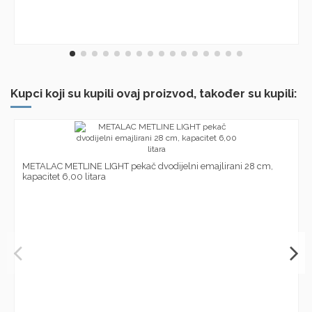
Kupci koji su kupili ovaj proizvod, također su kupili:
METALAC METLINE LIGHT pekač dvodijelni emajlirani 28 cm,
kapacitet 6,00 litara