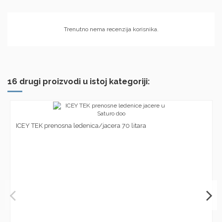
Trenutno nema recenzija korisnika.
16 drugi proizvodi u istoj kategoriji:
ICEY TEK prenosna ledenica/jacera 70 litara