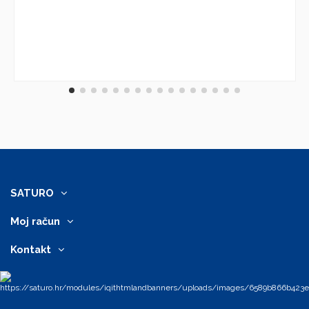
SATURO
Moj račun
Kontakt