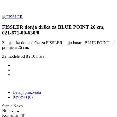
FISSLER donja drška za BLUE POINT 26 cm,
021-671-00-630/0
Zamjenska donja drška za FISSLER liniju lonaca BLUE POINT od
promjera 26 cm.
Za modele od 8 i 10 litara.
Detalji proizvoda
Reviews
(0)
Stanje
Novo
No reviews
Komentari (0)