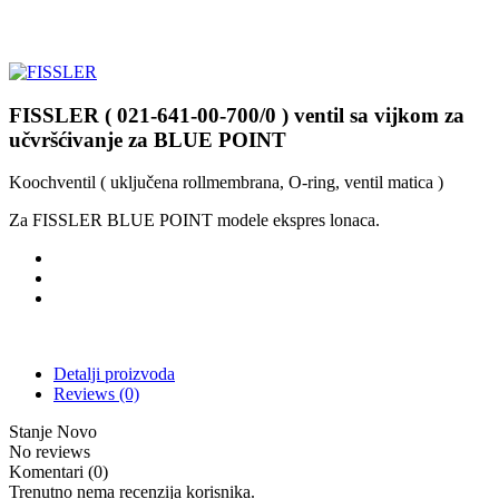
FISSLER ( 021-641-00-700/0 ) ventil sa vijkom za
učvršćivanje za BLUE POINT
Koochventil ( uključena rollmembrana, O-ring, ventil matica )
Za FISSLER BLUE POINT modele ekspres lonaca.
Detalji proizvoda
Reviews
(0)
Stanje
Novo
No reviews
Komentari (0)
Trenutno nema recenzija korisnika.