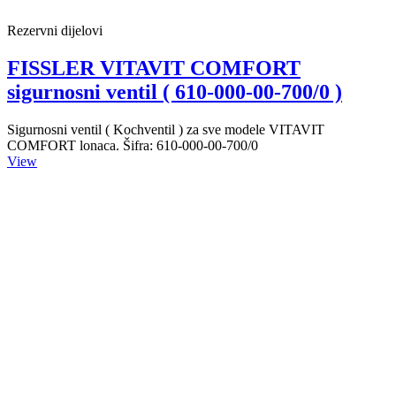
Rezervni dijelovi
FISSLER VITAVIT COMFORT
sigurnosni ventil ( 610-000-00-700/0 )
Sigurnosni ventil ( Kochventil ) za sve modele VITAVIT
COMFORT lonaca. Šifra: 610-000-00-700/0
View