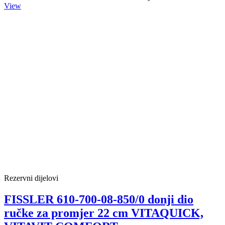
View
Rezervni dijelovi
FISSLER 610-700-08-850/0 donji dio
ručke za promjer 22 cm VITAQUICK,