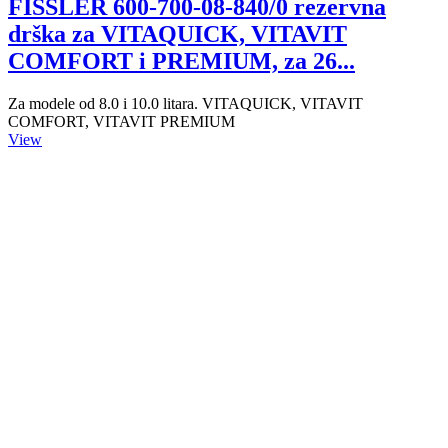
FISSLER 600-700-08-840/0 rezervna
drška za VITAQUICK, VITAVIT
COMFORT i PREMIUM, za 26...
Za modele od 8.0 i 10.0 litara. VITAQUICK, VITAVIT
COMFORT, VITAVIT PREMIUM
View