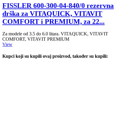
FISSLER 600-300-04-840/0 rezervna
drška za VITAQUICK, VITAVIT
COMFORT i PREMIUM, za 22...
Za modele od 3.5 do 6.0 litara. VITAQUICK, VITAVIT
COMFORT, VITAVIT PREMIUM
View
Kupci koji su kupili ovaj proizvod, također su kupili: