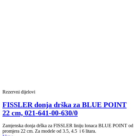
Rezervni dijelovi
FISSLER donja drška za BLUE POINT
22 cm, 021-641-00-630/0
Zamjenska donja drška za FISSLER liniju lonaca BLUE POINT od
promjera 22 cm. Za modele od 3.5, 4.5 i 6 litara.