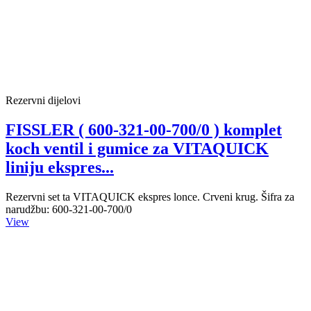
Rezervni dijelovi
FISSLER ( 600-321-00-700/0 ) komplet
koch ventil i gumice za VITAQUICK
liniju ekspres...
Rezervni set ta VITAQUICK ekspres lonce. Crveni krug. Šifra za
narudžbu: 600-321-00-700/0
View