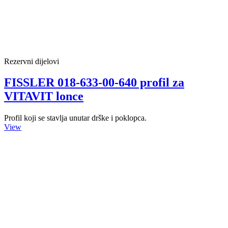
Rezervni dijelovi
FISSLER 018-633-00-640 profil za
VITAVIT lonce
Profil koji se stavlja unutar drške i poklopca.
View