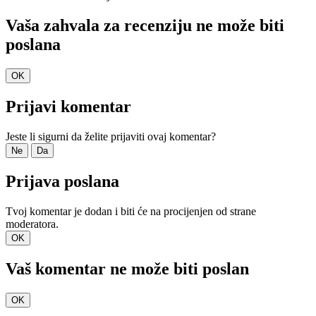
Vaša zahvala za recenziju ne može biti
poslana
OK
Prijavi komentar
Jeste li sigurni da želite prijaviti ovaj komentar?
Ne
Da
Prijava poslana
Tvoj komentar je dodan i biti će na procijenjen od strane
moderatora.
OK
Vaš komentar ne može biti poslan
OK