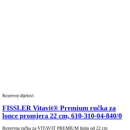
Rezervni dijelovi
FISSLER Vitavit® Premium ručka za
lonce promjera 22 cm, 610-310-04-840/0
Rezervna ručka za VITAVIT PREMIUM liniju od 22 cm