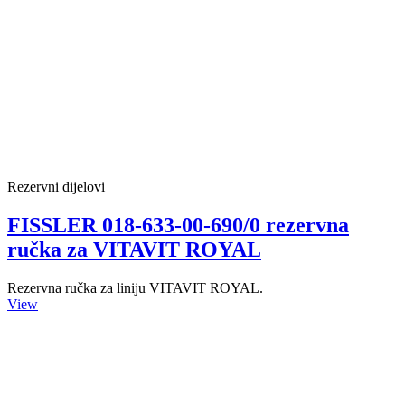
Rezervni dijelovi
FISSLER 018-633-00-690/0 rezervna
ručka za VITAVIT ROYAL
Rezervna ručka za liniju VITAVIT ROYAL.
View