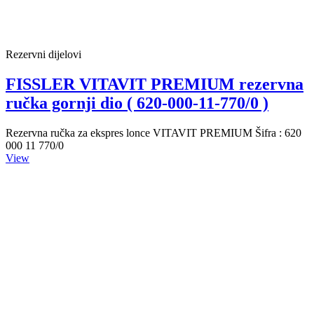
Rezervni dijelovi
FISSLER VITAVIT PREMIUM rezervna
ručka gornji dio ( 620-000-11-770/0 )
Rezervna ručka za ekspres lonce VITAVIT PREMIUM Šifra : 620
000 11 770/0
View