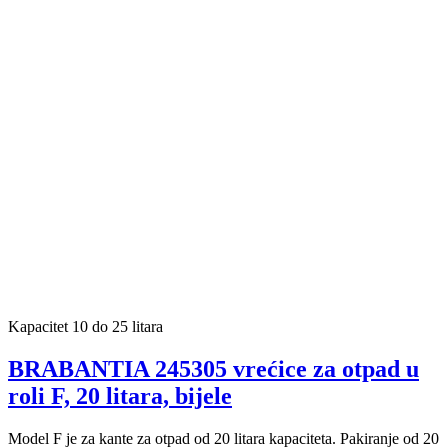
Kapacitet 10 do 25 litara
BRABANTIA 245305 vrećice za otpad u
roli F, 20 litara, bijele
Model F je za kante za otpad od 20 litara kapaciteta. Pakiranje od 20