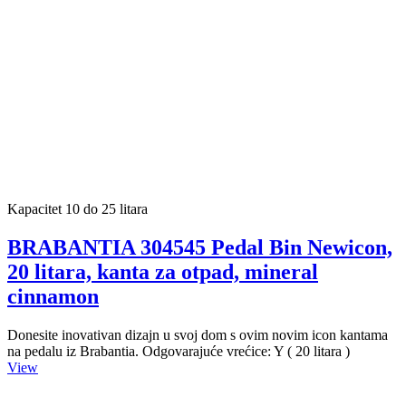
Kapacitet 10 do 25 litara
BRABANTIA 304545 Pedal Bin Newicon,
20 litara, kanta za otpad, mineral
cinnamon
Donesite inovativan dizajn u svoj dom s ovim novim icon kantama
na pedalu iz Brabantia. Odgovarajuće vrećice: Y ( 20 litara )
View