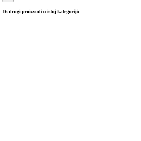
16 drugi proizvodi u istoj kategoriji: