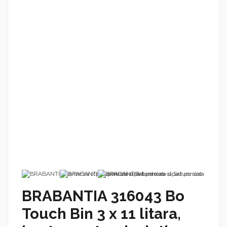
BRABANTIA 316043 Bo
Touch Bin 3 x 11 litara,