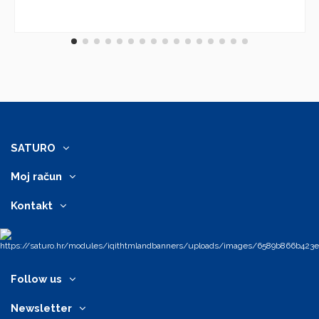
SATURO
Moj račun
Kontakt
Follow us
Newsletter