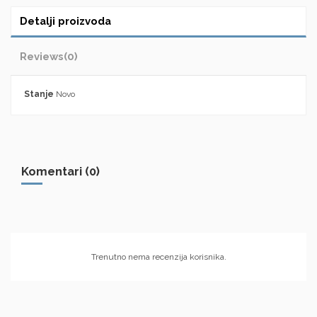
Detalji proizvoda
Reviews
(0)
Stanje
Novo
Komentari (0)
Trenutno nema recenzija korisnika.