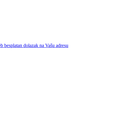
b besplatan dolazak na Vašu adresu