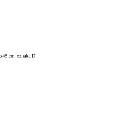
x45 cm, oznaka D