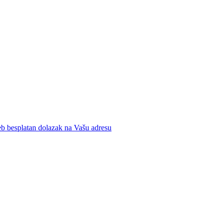
b besplatan dolazak na Vašu adresu