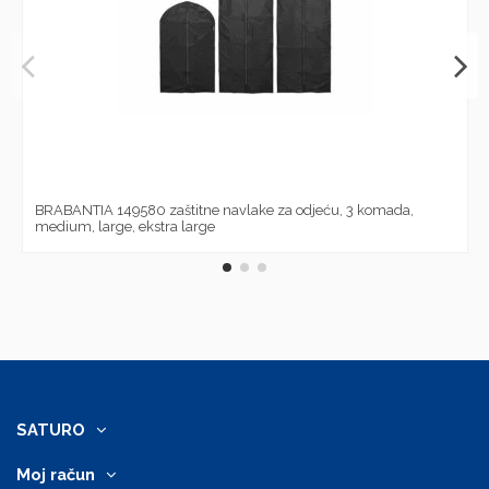
BRABANTIA 149580 zaštitne navlake za odjeću, 3 komada,
medium, large, ekstra large
SATURO
Moj račun