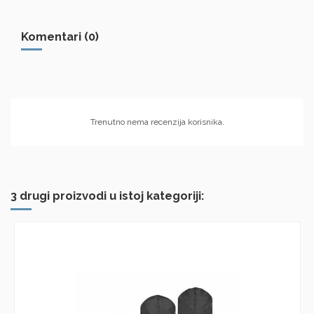
Komentari (0)
Trenutno nema recenzija korisnika.
3 drugi proizvodi u istoj kategoriji: