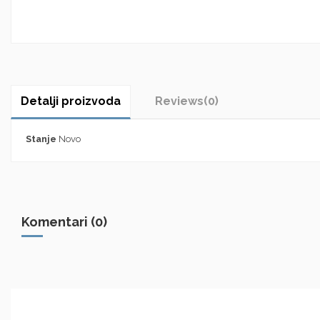
Detalji proizvoda
Reviews
(0)
Stanje
Novo
Komentari (0)