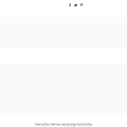
Trenutno nema recenzija korisnika.