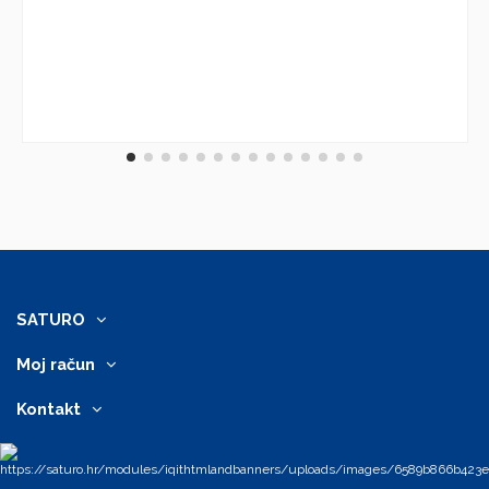
SATURO
Moj račun
Kontakt