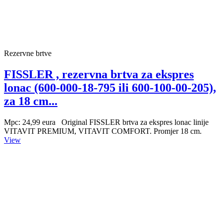
Rezervne brtve
FISSLER , rezervna brtva za ekspres
lonac (600-000-18-795 ili 600-100-00-205),
za 18 cm...
Mpc: 24,99 eura Original FISSLER brtva za ekspres lonac linije
VITAVIT PREMIUM, VITAVIT COMFORT. Promjer 18 cm.
View