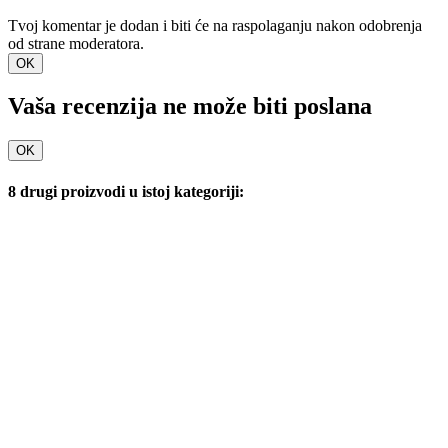
Tvoj komentar je dodan i biti će na raspolaganju nakon odobrenja
od strane moderatora.
OK
Vaša recenzija ne može biti poslana
OK
8 drugi proizvodi u istoj kategoriji: