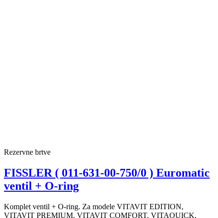
Rezervne brtve
FISSLER ( 011-631-00-750/0 ) Euromatic
ventil + O-ring
Komplet ventil + O-ring. Za modele VITAVIT EDITION,
VITAVIT PREMIUM, VITAVIT COMFORT, VITAQUICK,