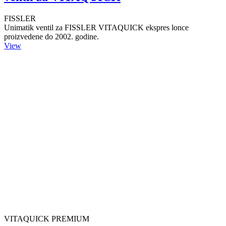
FISSLER
Unimatik ventil za FISSLER VITAQUICK ekspres lonce
proizvedene do 2002. godine.
View
VITAQUICK PREMIUM