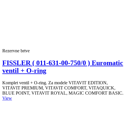
Rezervne brtve
FISSLER ( 011-631-00-750/0 ) Euromatic
ventil + O-ring
Komplet ventil + O-ring. Za modele VITAVIT EDITION,
VITAVIT PREMIUM, VITAVIT COMFORT, VITAQUICK,
BLUE POINT, VITAVIT ROYAL, MAGIC COMFORT BASIC.
View