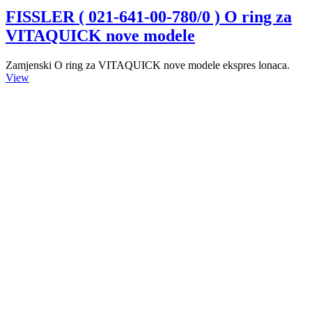
FISSLER ( 021-641-00-780/0 ) O ring za
VITAQUICK nove modele
Zamjenski O ring za VITAQUICK nove modele ekspres lonaca.
View