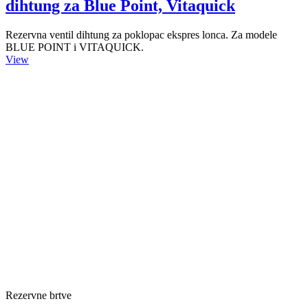
dihtung za Blue Point, Vitaquick
Rezervna ventil dihtung za poklopac ekspres lonca. Za modele
BLUE POINT i VITAQUICK.
View
Rezervne brtve