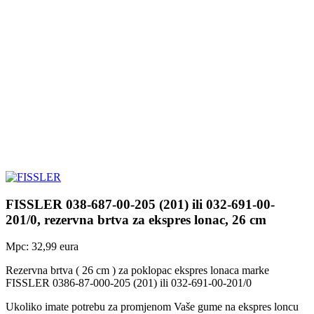
FISSLER 038-687-00-205 (201) ili 032-691-00-
201/0, rezervna brtva za ekspres lonac, 26 cm
Mpc: 32,99 eura
Rezervna brtva ( 26 cm ) za poklopac ekspres lonaca marke
FISSLER 0386-87-000-205 (201) ili 032-691-00-201/0
Ukoliko imate potrebu za promjenom Vaše gume na ekspres loncu