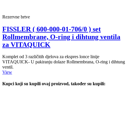
Rezervne brtve
FISSLER ( 600-000-01-706/0 ) set
Rollmembrane, O-ring i dihtung ventila
za VITAQUICK
Komplet od 3 različitih djelova za ekspres lonce linije
VITAQUICK- U pakiranju dolaze Rollmembrana, O-ring i dihtung
ventil.
View
Kupci koji su kupili ovaj proizvod, također su kupili: