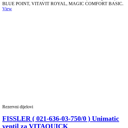
BLUE POINT, VITAVIT ROYAL, MAGIC COMFORT BASIC.
View
Rezervni dijelovi
FISSLER ( 021-636-03-750/0 ) Unimatic
ventil za VITAQUICK