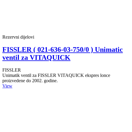
Rezervni dijelovi
FISSLER ( 021-636-03-750/0 ) Unimatic
ventil za VITAQUICK
FISSLER
Unimatik ventil za FISSLER VITAQUICK ekspres lonce
proizvedene do 2002. godine.
View