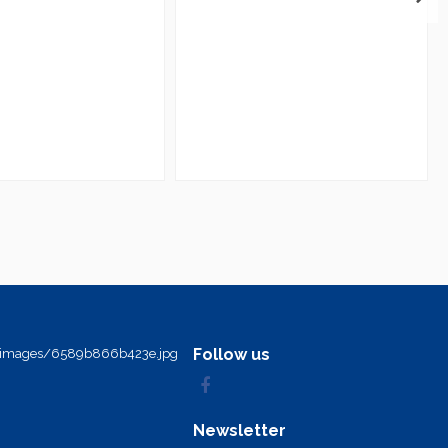
Follow us
Newsletter