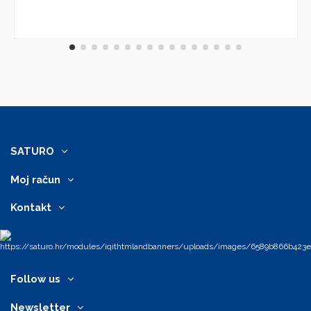
SATURO
Moj račun
Kontakt
Follow us
Newsletter