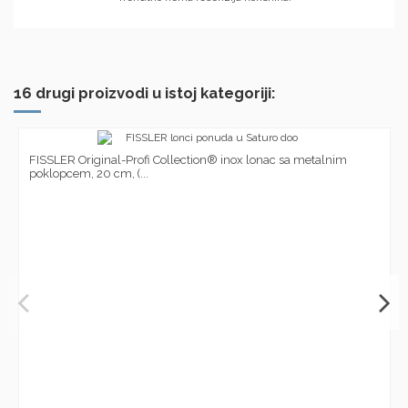
16 drugi proizvodi u istoj kategoriji:
FISSLER Original-Profi Collection® inox lonac sa metalnim
poklopcem, 20 cm, (...