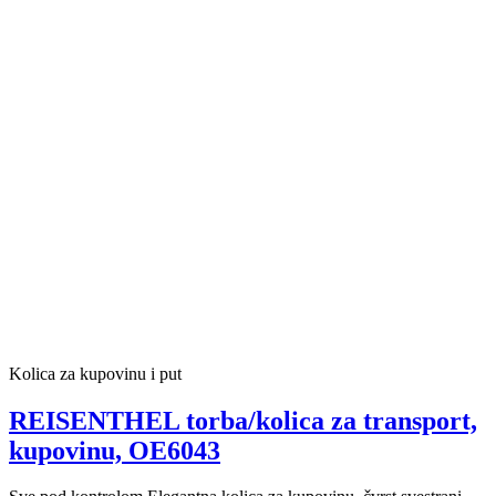
Kolica za kupovinu i put
REISENTHEL torba/kolica za transport,
kupovinu, OE6043