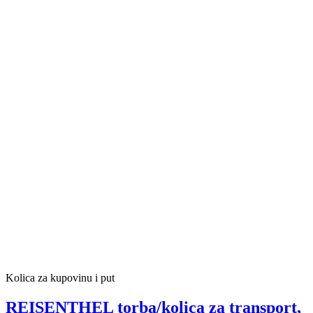
Kolica za kupovinu i put
REISENTHEL torba/kolica za transport,