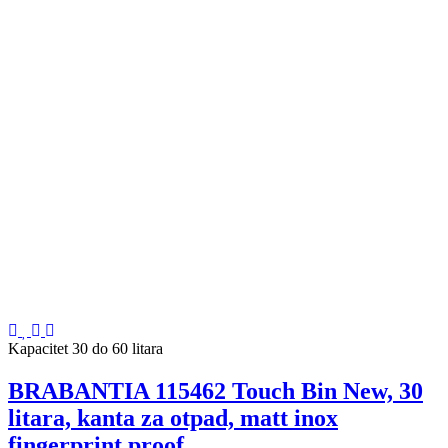
Kapacitet 30 do 60 litara
BRABANTIA 115462 Touch Bin New, 30
litara, kanta za otpad, matt inox
fingerprint proof