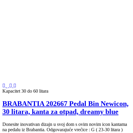
Kapacitet 30 do 60 litara
BRABANTIA 202667 Pedal Bin Newicon,
30 litara, kanta za otpad, dreamy blue
Donesite inovativan dizajn u svoj dom s ovim novim icon kantama
na pedalu iz Brabantia. Odgovarajuće vrećice : G ( 23-30 litara )