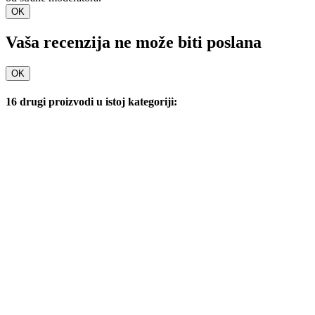
OK
Vaša recenzija ne može biti poslana
OK
16 drugi proizvodi u istoj kategoriji: