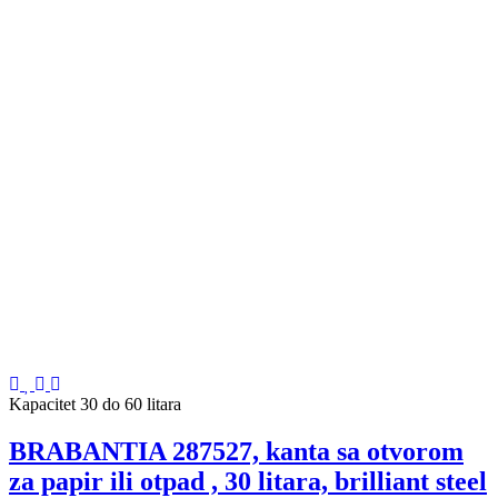
Kapacitet 30 do 60 litara
BRABANTIA 287527, kanta sa otvorom
za papir ili otpad , 30 litara, brilliant steel