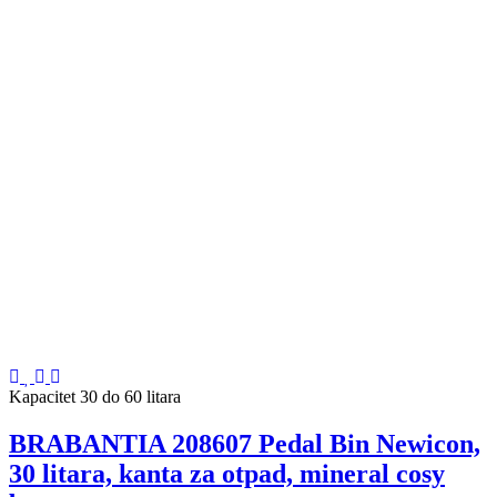
Kapacitet 30 do 60 litara
BRABANTIA 208607 Pedal Bin Newicon,
30 litara, kanta za otpad, mineral cosy