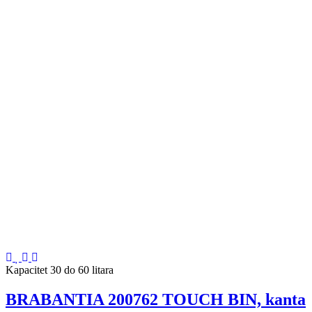
Kapacitet 30 do 60 litara
BRABANTIA 200762 TOUCH BIN, kanta