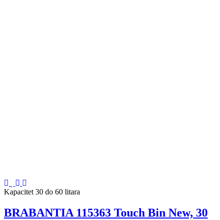
Kapacitet 30 do 60 litara
BRABANTIA 115363 Touch Bin New, 30